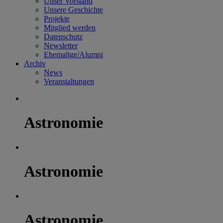
Unser Vorstand
Unsere Geschichte
Projekte
Mitglied werden
Datenschutz
Newsletter
Ehemalige/Alumni
Archiv
News
Veranstaltungen
Astronomie
Astronomie
Astronomie