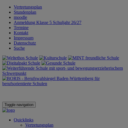
Vertretungsplan
Stundenplan
moodle
Anmeldung Klasse 5 Schuljahr 26/27
Termine
Kontakt
Impressum
Datenschutz
Suche
Toggle navigation
Quicklinks
Vertretungsplan