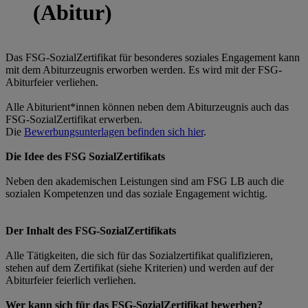
(Abitur)
Das FSG-SozialZertifikat für besonderes soziales Engagement kann
mit dem Abiturzeugnis erworben werden. Es wird mit der FSG-
Abiturfeier verliehen.
Alle Abiturient*innen können neben dem Abiturzeugnis auch das
FSG-SozialZertifikat erwerben.
Die
Bewerbungsunterlagen befinden sich hier
.
Die Idee des FSG SozialZertifikats
Neben den akademischen Leistungen sind am FSG LB auch die
sozialen Kompetenzen und das soziale Engagement wichtig.
Der Inhalt des FSG-SozialZertifikats
Alle Tätigkeiten, die sich für das Sozialzertifikat qualifizieren,
stehen auf dem Zertifikat (siehe Kriterien) und werden auf der
Abiturfeier feierlich verliehen.
Wer kann sich für das FSG-SozialZertifikat bewerben?