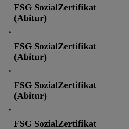
FSG SozialZertifikat
(Abitur)
FSG SozialZertifikat
(Abitur)
FSG SozialZertifikat
(Abitur)
FSG SozialZertifikat