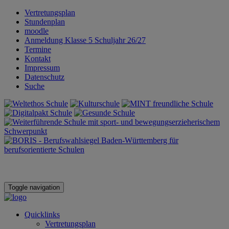
Vertretungsplan
Stundenplan
moodle
Anmeldung Klasse 5 Schuljahr 26/27
Termine
Kontakt
Impressum
Datenschutz
Suche
Toggle navigation
Quicklinks
Vertretungsplan