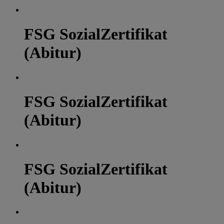
FSG SozialZertifikat
(Abitur)
FSG SozialZertifikat
(Abitur)
FSG SozialZertifikat
(Abitur)