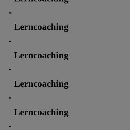
Lerncoaching
Lerncoaching
Lerncoaching
Lerncoaching