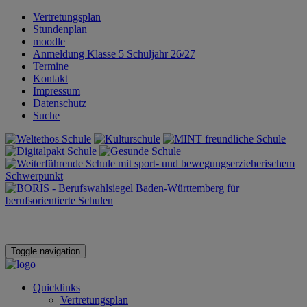
Vertretungsplan
Stundenplan
moodle
Anmeldung Klasse 5 Schuljahr 26/27
Termine
Kontakt
Impressum
Datenschutz
Suche
Toggle navigation
Quicklinks
Vertretungsplan