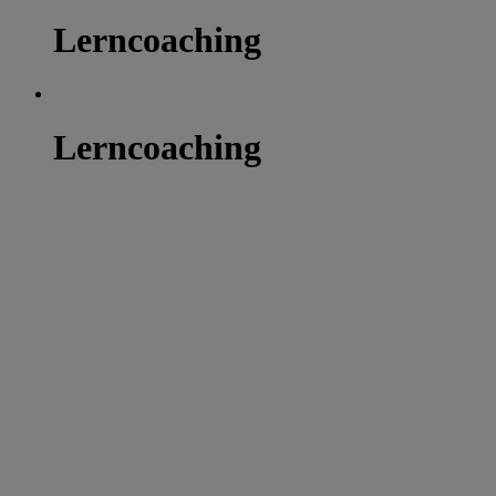
Lerncoaching
Lerncoaching