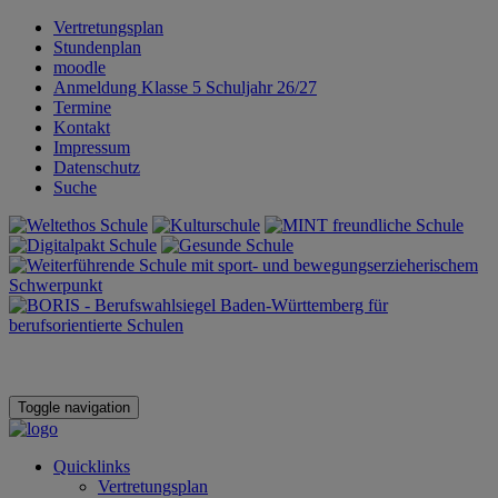
Vertretungsplan
Stundenplan
moodle
Anmeldung Klasse 5 Schuljahr 26/27
Termine
Kontakt
Impressum
Datenschutz
Suche
Toggle navigation
Quicklinks
Vertretungsplan