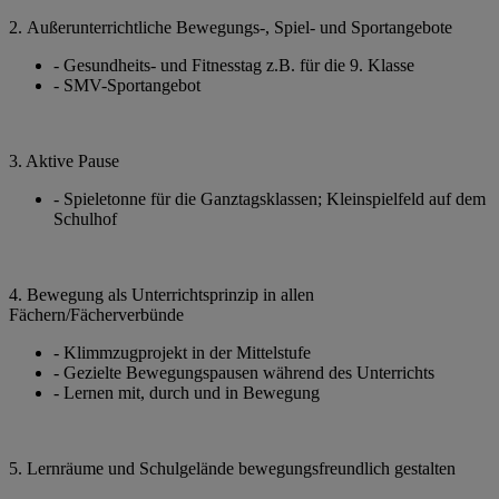
2. Außerunterrichtliche Bewegungs-, Spiel- und Sportangebote
- Gesundheits- und Fitnesstag z.B. für die 9. Klasse
- SMV-Sportangebot
3. Aktive Pause
- Spieletonne für die Ganztagsklassen; Kleinspielfeld auf dem
Schulhof
4. Bewegung als Unterrichtsprinzip in allen
Fächern/Fächerverbünde
- Klimmzugprojekt in der Mittelstufe
- Gezielte Bewegungspausen während des Unterrichts
- Lernen mit, durch und in Bewegung
5. Lernräume und Schulgelände bewegungsfreundlich gestalten