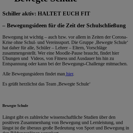
Schiller aktiv: HALTET EUCH FIT
–
Bewegungsideen für die Zeit der Schulschließung
Bewegung ist wichtig – auch bzw. vor allem in Zeiten der Corona-
Krise ohne Schul- und Vereinssport. Die Gruppe ‚Bewegte Schule‘
hat daher für alle, Schüler – Lehrer – Eltern, Vorschläge
zusammengestellt. Wer eine Moodle-Pause braucht, findet hier
Übungen und Videos, von Fitness und Ausdauer bis hin zu
Entspannung oder kann bei der Bewegungs-Challenge mitmachen.
Alle Bewegungsideen findet man
hier
.
Es grüßt herzlichst das Team ,Bewegte Schule‘
Bewegte Schule
Längst gibt es zahlreiche wissenschaftliche Studien über den
positiven Zusammenhang von Bewegung und Lernleistung, und
längst ist die überaus große Bedeutung von Sport und Bewegung in