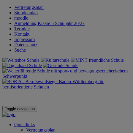
Vertretungsplan
Stundenplan
moodle
Anmeldung Klasse 5 Schuljahr 26/27
Termine
Kontakt
Impressum
Datenschutz
Suche
Toggle navigation
Quicklinks
Vertretungsplan