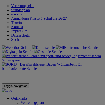
Vertretungsplan
Stundenplan
moodle
Anmeldung Klasse 5 Schuljahr 26/27
Termine
Kontakt
Impressum
Datenschutz
Suche
Toggle navigation
Quicklinks
Vertretungsplan