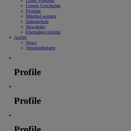
Unser Vorstand
Unsere Geschichte
Projekte
Mitglied werden
Datenschutz
Newsletter
Ehemalige/Alumni
Archiv
News
Veranstaltungen
Profile
Profile
Profile