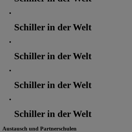
Schiller in der Welt
Schiller in der Welt
Schiller in der Welt
Schiller in der Welt
Austausch und Partnerschulen