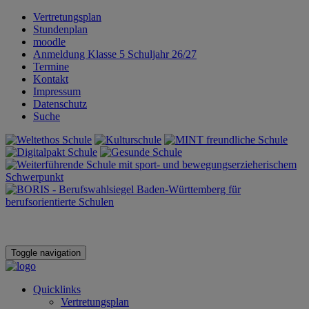
Vertretungsplan
Stundenplan
moodle
Anmeldung Klasse 5 Schuljahr 26/27
Termine
Kontakt
Impressum
Datenschutz
Suche
Toggle navigation
Quicklinks
Vertretungsplan