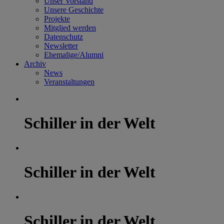
Unser Vorstand
Unsere Geschichte
Projekte
Mitglied werden
Datenschutz
Newsletter
Ehemalige/Alumni
Archiv
News
Veranstaltungen
Schiller in der Welt
Schiller in der Welt
Schiller in der Welt