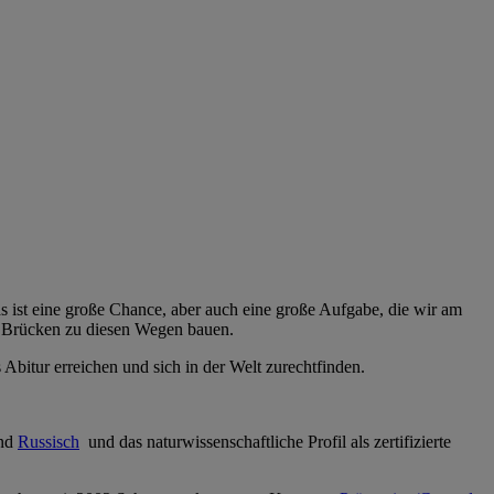
 ist eine große Chance, aber auch eine große Aufgabe, die wir am
n Brücken zu diesen Wegen bauen.
s Abitur erreichen und sich in der Welt zurechtfinden.
nd
Russisch
und das naturwissenschaftliche Profil als zertifizierte