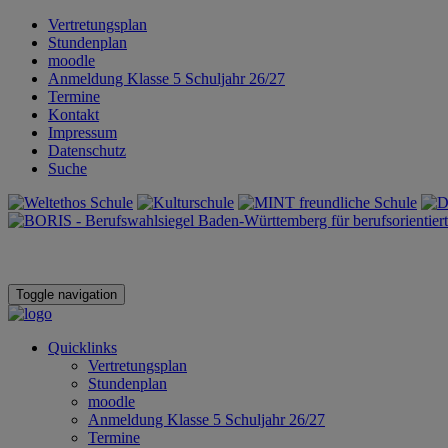
Vertretungsplan
Stundenplan
moodle
Anmeldung Klasse 5 Schuljahr 26/27
Termine
Kontakt
Impressum
Datenschutz
Suche
Toggle navigation
Quicklinks
Vertretungsplan
Stundenplan
moodle
Anmeldung Klasse 5 Schuljahr 26/27
Termine