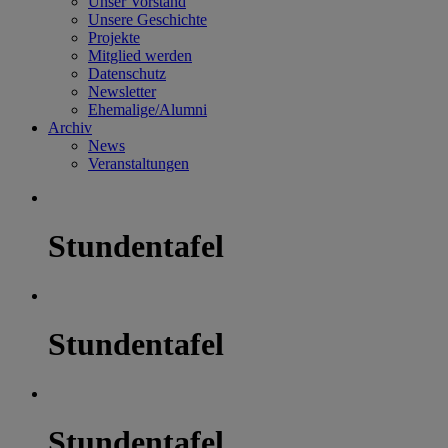
Unser Vorstand
Unsere Geschichte
Projekte
Mitglied werden
Datenschutz
Newsletter
Ehemalige/Alumni
Archiv
News
Veranstaltungen
Stundentafel
Stundentafel
Stundentafel