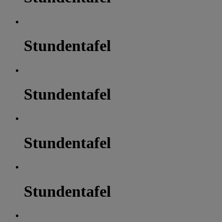
Stundentafel
Stundentafel
Stundentafel
Stundentafel