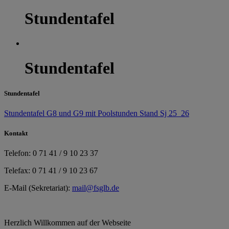
Stundentafel
Stundentafel
Stundentafel
Stundentafel G8 und G9 mit Poolstunden Stand Sj 25_26
Kontakt
Telefon: 0 71 41 / 9 10 23 37
Telefax: 0 71 41 / 9 10 23 67
E-Mail (Sekretariat):
mail@fsglb.de
Herzlich Willkommen auf der Webseite