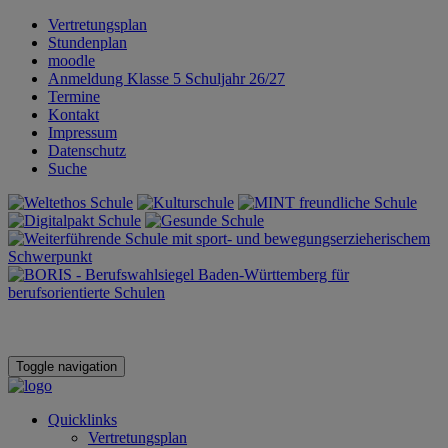
Vertretungsplan
Stundenplan
moodle
Anmeldung Klasse 5 Schuljahr 26/27
Termine
Kontakt
Impressum
Datenschutz
Suche
Toggle navigation
Quicklinks
Vertretungsplan