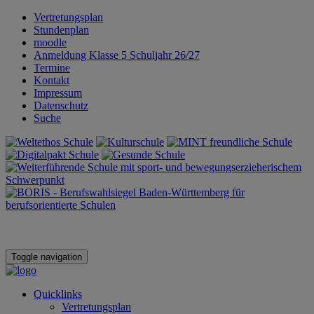
Vertretungsplan
Stundenplan
moodle
Anmeldung Klasse 5 Schuljahr 26/27
Termine
Kontakt
Impressum
Datenschutz
Suche
Toggle navigation
Quicklinks
Vertretungsplan