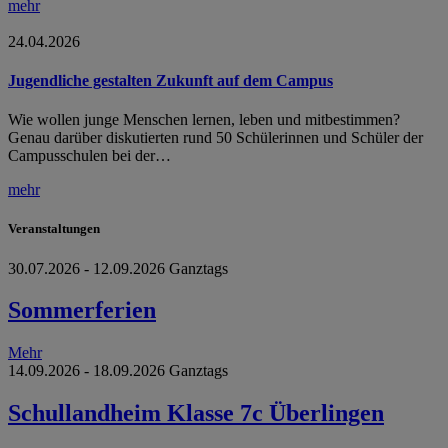
mehr
24.04.2026
Jugendliche gestalten Zukunft auf dem Campus
Wie wollen junge Menschen lernen, leben und mitbestimmen?
Genau darüber diskutierten rund 50 Schülerinnen und Schüler der
Campusschulen bei der…
mehr
Veranstaltungen
30.07.2026 - 12.09.2026 Ganztags
Sommerferien
Mehr
14.09.2026 - 18.09.2026 Ganztags
Schullandheim Klasse 7c Überlingen