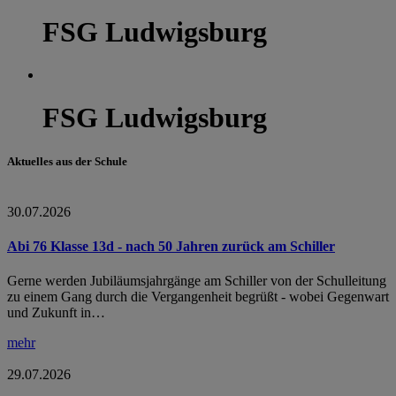
FSG Ludwigsburg
FSG Ludwigsburg
Aktuelles aus der Schule
30.07.2026
Abi 76 Klasse 13d - nach 50 Jahren zurück am Schiller
Gerne werden Jubiläumsjahrgänge am Schiller von der Schulleitung
zu einem Gang durch die Vergangenheit begrüßt - wobei Gegenwart
und Zukunft in…
mehr
29.07.2026