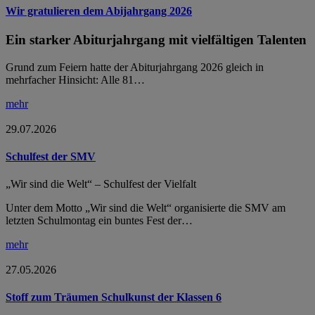
Wir gratulieren dem Abijahrgang 2026
Ein starker Abiturjahrgang mit vielfältigen Talenten
Grund zum Feiern hatte der Abiturjahrgang 2026 gleich in
mehrfacher Hinsicht: Alle 81…
mehr
29.07.2026
Schulfest der SMV
„Wir sind die Welt“ – Schulfest der Vielfalt
Unter dem Motto „Wir sind die Welt“ organisierte die SMV am
letzten Schulmontag ein buntes Fest der…
mehr
27.05.2026
Stoff zum Träumen Schulkunst der Klassen 6