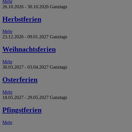
Mehr
26.10.2026 - 30.10.2026 Ganztags
Herbstferien
Mehr
23.12.2026 - 09.01.2027 Ganztags
Weihnachtsferien
Mehr
30.03.2027 - 03.04.2027 Ganztags
Osterferien
Mehr
18.05.2027 - 29.05.2027 Ganztags
Pfingstferien
Mehr