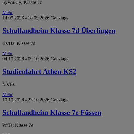
Sj/Wu/Uy; Klasse 7c
Mehr
14.09.2026 - 18.09.2026 Ganztags
Schullandheim Klasse 7d Überlingen
Bs/Ha; Klasse 7d
Mehr
04.10.2026 - 09.10.2026 Ganztags
Studienfahrt Athen KS2
Ms/Bs
Mehr
19.10.2026 - 23.10.2026 Ganztags
Schullandheim Klasse 7e Füssen
Pf/Ta; Klasse 7e